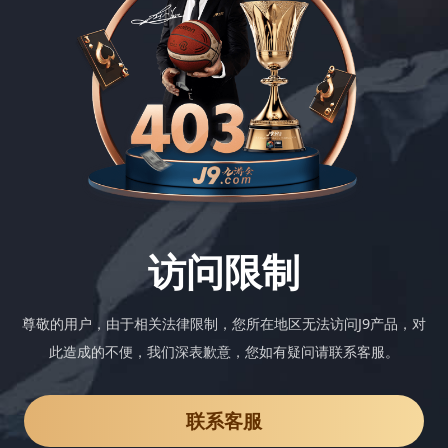
访问限制
尊敬的用户，由于相关法律限制，您所在地区无法访问J9产品，对
此造成的不便，我们深表歉意，您如有疑问请联系客服。
联系客服