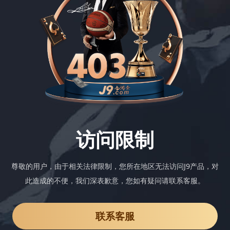
访问限制
尊敬的用户，由于相关法律限制，您所在地区无法访问J9产品，对
此造成的不便，我们深表歉意，您如有疑问请联系客服。
联系客服