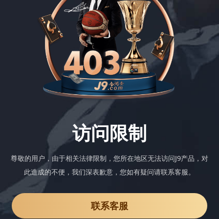
访问限制
尊敬的用户，由于相关法律限制，您所在地区无法访问J9产品，对
此造成的不便，我们深表歉意，您如有疑问请联系客服。
联系客服