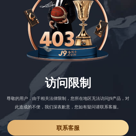
访问限制
尊敬的用户，由于相关法律限制，您所在地区无法访问J9产品，对
此造成的不便，我们深表歉意，您如有疑问请联系客服。
联系客服